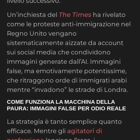
livello successivo.
Un’inchiesta del
The Times
ha rivelato
come le proteste anti-immigrazione nel
Regno Unito vengano
sistematicamente aizzate da account
sui social media che condividono
immagini generate dall’AI. Immagini
false, ma emotivamente potentissime,
che ritraggono orde di immigrati arabi
mentre “invadono” le strade di Londra.
COME FUNZIONA LA MACCHINA DELLA
PAURA: IMMAGINI FALSE PER ODIO REALE
La strategia è tanto semplice quanto
efficace. Mentre gli
agitatori di