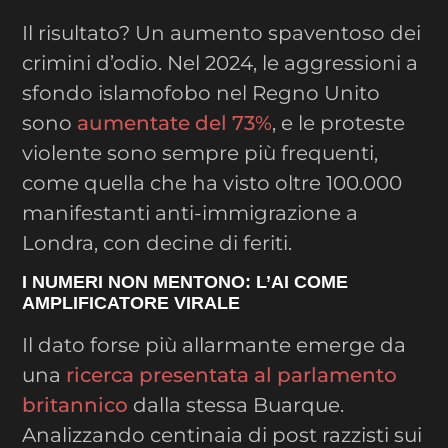
Il risultato? Un aumento spaventoso dei
crimini d’odio. Nel 2024, le aggressioni a
sfondo islamofobo nel Regno Unito
sono
aumentate del 73%
, e le proteste
violente sono sempre più frequenti,
come quella che ha visto oltre 100.000
manifestanti anti-immigrazione a
Londra, con decine di feriti.
I NUMERI NON MENTONO: L’AI COME
AMPLIFICATORE VIRALE
Il dato forse più allarmante emerge da
una
ricerca presentata al parlamento
britannico
dalla stessa Buarque.
Analizzando centinaia di post razzisti sui