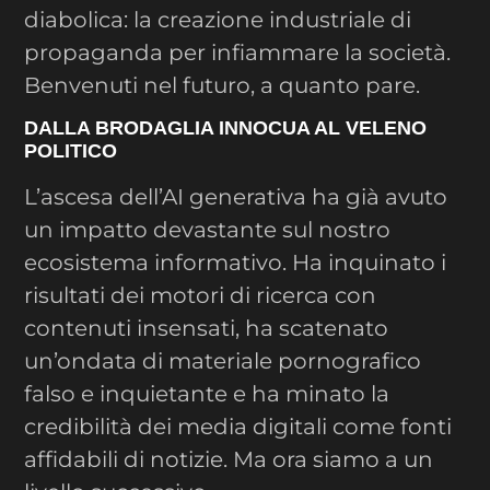
diabolica: la creazione industriale di
propaganda per infiammare la società.
Benvenuti nel futuro, a quanto pare.
DALLA BRODAGLIA INNOCUA AL VELENO
POLITICO
L’ascesa dell’AI generativa ha già avuto
un impatto devastante sul nostro
ecosistema informativo. Ha inquinato i
risultati dei motori di ricerca con
contenuti insensati, ha scatenato
un’ondata di materiale pornografico
falso e inquietante e ha minato la
credibilità dei media digitali come fonti
affidabili di notizie. Ma ora siamo a un