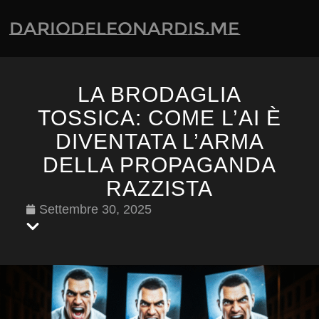
dariodeleonardis.me
LA BRODAGLIA
TOSSICA: COME L’AI È
DIVENTATA L’ARMA
DELLA PROPAGANDA
RAZZISTA
Settembre 30, 2025