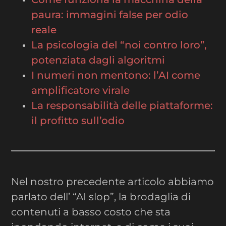
paura: immagini false per odio
reale
La psicologia del “noi contro loro”,
potenziata dagli algoritmi
I numeri non mentono: l’AI come
amplificatore virale
La responsabilità delle piattaforme:
il profitto sull’odio
Nel nostro precedente articolo abbiamo
parlato dell’ “AI slop”, la brodaglia di
contenuti a basso costo che sta