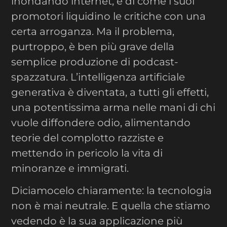
inondando internet, e di come i suoi
promotori liquidino le critiche con una
certa arroganza. Ma il problema,
purtroppo, è ben più grave della
semplice produzione di podcast-
spazzatura. L’intelligenza artificiale
generativa è diventata, a tutti gli effetti,
una potentissima arma nelle mani di chi
vuole diffondere odio, alimentando
teorie del complotto razziste e
mettendo in pericolo la vita di
minoranze e immigrati.
Diciamocelo chiaramente: la tecnologia
non è mai neutrale. E quella che stiamo
vedendo è la sua applicazione più