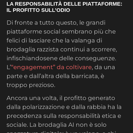
LA RESPONSABILITÀ DELLE PIATTAFORME:
IL PROFITTO SULL’ODIO
Di fronte a tutto questo, le grandi
piattaforme social sembrano più che
felici di lasciare che la valanga di
brodaglia razzista continui a scorrere,
infischiandosene delle conseguenze.
L’
“engagement” da coltivare
, da una
parte e dall’altra della barricata, è
troppo prezioso.
Ancora una volta, il profitto generato
dalla polarizzazione e dalla rabbia ha la
precedenza sulla responsabilità etica e
sociale. La brodaglia AI non è solo