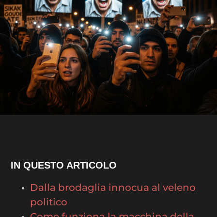
IN QUESTO ARTICOLO
Dalla brodaglia innocua al veleno
politico
Come funziona la macchina della