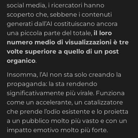
social media, i ricercatori hanno
scoperto che, sebbene i contenuti
generati dall’AI costituiscano ancora
una piccola parte del totale,
il loro
numero medio di visualizzazioni è tre
volte superiore a quello di un post
organico
.
Insomma, l’AI non sta solo creando la
propaganda: la sta rendendo
significativamente più virale. Funziona
come un accelerante, un catalizzatore
che prende l’odio esistente e lo proietta
a un pubblico molto più vasto e con un
impatto emotivo molto più forte.