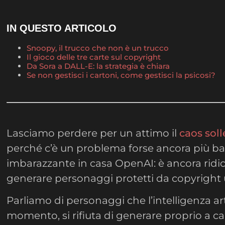
IN QUESTO ARTICOLO
Snoopy, il trucco che non è un trucco
Il gioco delle tre carte sul copyright
Da Sora a DALL-E: la strategia è chiara
Se non gestisci i cartoni, come gestisci la psicosi?
Lasciamo perdere per un attimo il
caos soll
perché c’è un problema forse ancora più bas
imbarazzante in casa OpenAI: è ancora ridi
generare personaggi protetti da copyright 
Parliamo di personaggi che l’intelligenza art
momento, si rifiuta di generare proprio a ca