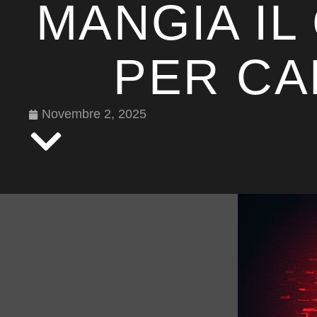
MANGIA IL
PER CA
Novembre 2, 2025