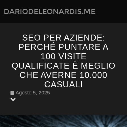
dariodeleonardis.me
SEO PER AZIENDE:
PERCHÉ PUNTARE A
100 VISITE
QUALIFICATE È MEGLIO
CHE AVERNE 10.000
CASUALI
Agosto 5, 2025