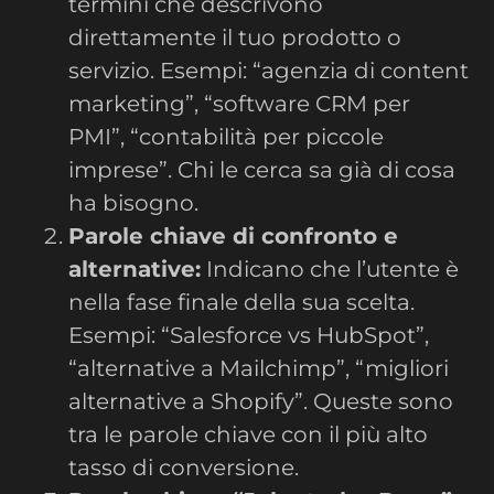
termini che descrivono
direttamente il tuo prodotto o
servizio. Esempi: “agenzia di content
marketing”, “software CRM per
PMI”, “contabilità per piccole
imprese”. Chi le cerca sa già di cosa
ha bisogno.
Parole chiave di confronto e
alternative:
Indicano che l’utente è
nella fase finale della sua scelta.
Esempi: “Salesforce vs HubSpot”,
“alternative a Mailchimp”, “migliori
alternative a Shopify”. Queste sono
tra le parole chiave con il più alto
tasso di conversione.