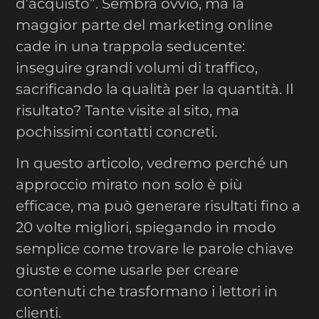
d’acquisto”. Sembra ovvio, ma la
maggior parte del marketing online
cade in una trappola seducente:
inseguire grandi volumi di traffico,
sacrificando la qualità per la quantità. Il
risultato? Tante visite al sito, ma
pochissimi contatti concreti.
In questo articolo, vedremo perché un
approccio mirato non solo è più
efficace, ma può generare risultati fino a
20 volte migliori, spiegando in modo
semplice come trovare le parole chiave
giuste e come usarle per creare
contenuti che trasformano i lettori in
clienti.