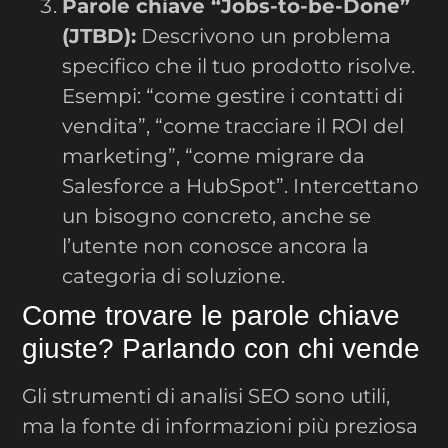
Parole chiave “Jobs-to-be-Done”
(JTBD):
Descrivono un problema
specifico che il tuo prodotto risolve.
Esempi: “come gestire i contatti di
vendita”, “come tracciare il ROI del
marketing”, “come migrare da
Salesforce a HubSpot”. Intercettano
un bisogno concreto, anche se
l’utente non conosce ancora la
categoria di soluzione.
Come trovare le parole chiave
giuste? Parlando con chi vende
Gli strumenti di analisi SEO sono utili,
ma la fonte di informazioni più preziosa