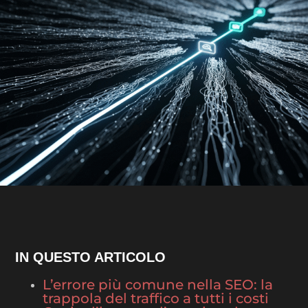
IN QUESTO ARTICOLO
L’errore più comune nella SEO: la
trappola del traffico a tutti i costi