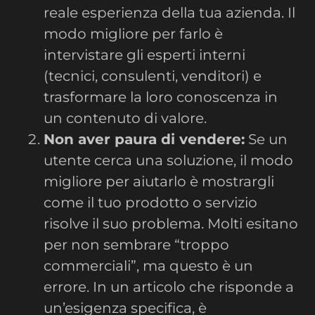
reale esperienza della tua azienda. Il
modo migliore per farlo è
intervistare gli esperti interni
(tecnici, consulenti, venditori) e
trasformare la loro conoscenza in
un contenuto di valore.
Non aver paura di vendere:
Se un
utente cerca una soluzione, il modo
migliore per aiutarlo è mostrargli
come il tuo prodotto o servizio
risolve il suo problema. Molti esitano
per non sembrare “troppo
commerciali”, ma questo è un
errore. In un articolo che risponde a
un’esigenza specifica, è