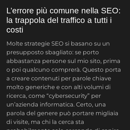
L’errore più comune nella SEO:
la trappola del traffico a tutti i
costi
Molte strategie SEO si basano su un
presupposto sbagliato: se porto
abbastanza persone sul mio sito, prima
o poi qualcuno comprerà. Questo porta
a creare contenuti per parole chiave
molto generiche e con alti volumi di
ricerca, come “cybersecurity” per
un’azienda informatica. Certo, una
parola del genere può portare migliaia
di visite, ma chi la cerca sta