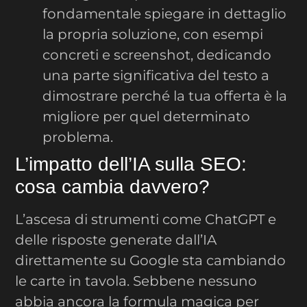
fondamentale spiegare in dettaglio
la propria soluzione, con esempi
concreti e screenshot, dedicando
una parte significativa del testo a
dimostrare perché la tua offerta è la
migliore per quel determinato
problema.
L’impatto dell’IA sulla SEO:
cosa cambia davvero?
L’ascesa di strumenti come ChatGPT e
delle risposte generate dall’IA
direttamente su Google sta cambiando
le carte in tavola. Sebbene nessuno
abbia ancora la formula magica per