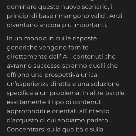
dominare questo nuovo scenario, i
principi di base rimangono validi. Anzi,
diventano ancora più importanti.
In un mondo in cui le risposte
generiche vengono fornite
direttamente dall’IA, i contenuti che
avranno successo saranno quelli che
offrono una prospettiva unica,
un’esperienza diretta e una soluzione
specifica a un problema. In altre parole,
esattamente il tipo di contenuti
approfonditi e orientati all’intento
d’acquisto di cui abbiamo parlato.
Concentrarsi sulla qualità e sulla