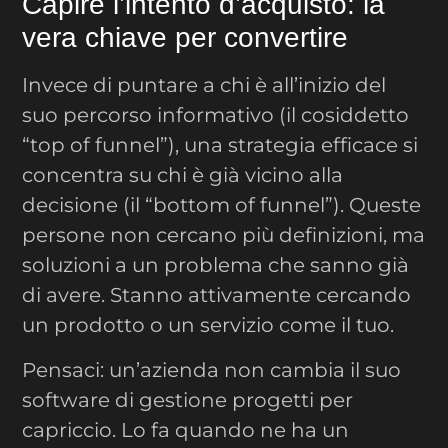
Capire l’intento d’acquisto: la
vera chiave per convertire
Invece di puntare a chi è all’inizio del
suo percorso informativo (il cosiddetto
“top of funnel”), una strategia efficace si
concentra su chi è già vicino alla
decisione (il “bottom of funnel”). Queste
persone non cercano più definizioni, ma
soluzioni a un problema che sanno già
di avere. Stanno attivamente cercando
un prodotto o un servizio come il tuo.
Pensaci: un’azienda non cambia il suo
software di gestione progetti per
capriccio. Lo fa quando ne ha un