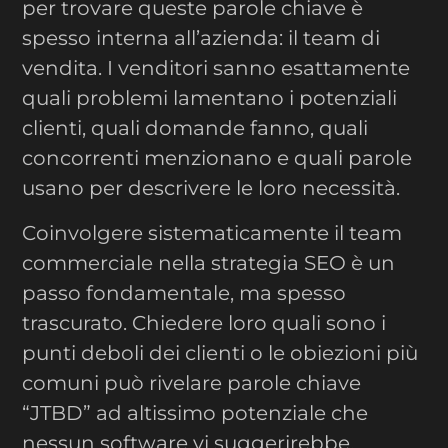
per trovare queste parole chiave è
spesso interna all’azienda: il team di
vendita. I venditori sanno esattamente
quali problemi lamentano i potenziali
clienti, quali domande fanno, quali
concorrenti menzionano e quali parole
usano per descrivere le loro necessità.
Coinvolgere sistematicamente il team
commerciale nella strategia SEO è un
passo fondamentale, ma spesso
trascurato. Chiedere loro quali sono i
punti deboli dei clienti o le obiezioni più
comuni può rivelare parole chiave
“JTBD” ad altissimo potenziale che
nessun software vi suggerirebbe.