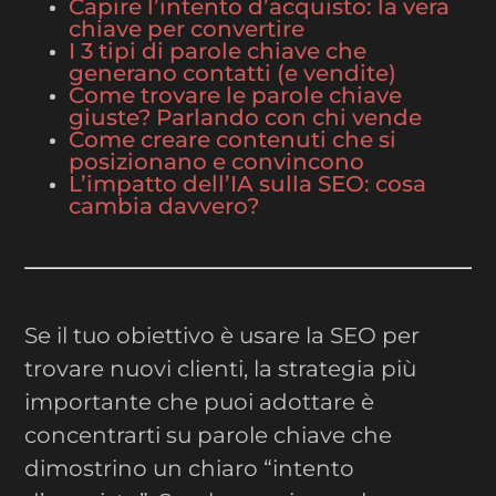
Capire l’intento d’acquisto: la vera
chiave per convertire
I 3 tipi di parole chiave che
generano contatti (e vendite)
Come trovare le parole chiave
giuste? Parlando con chi vende
Come creare contenuti che si
posizionano e convincono
L’impatto dell’IA sulla SEO: cosa
cambia davvero?
Se il tuo obiettivo è usare la SEO per
trovare nuovi clienti, la strategia più
importante che puoi adottare è
concentrarti su parole chiave che
dimostrino un chiaro “intento