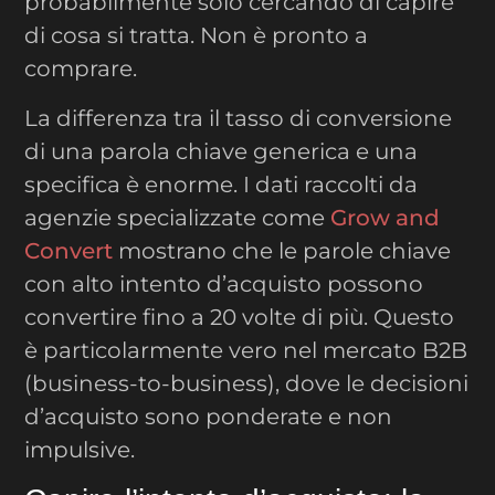
probabilmente solo cercando di capire
di cosa si tratta. Non è pronto a
comprare.
La differenza tra il tasso di conversione
di una parola chiave generica e una
specifica è enorme. I dati raccolti da
agenzie specializzate come
Grow and
Convert
mostrano che le parole chiave
con alto intento d’acquisto possono
convertire fino a 20 volte di più. Questo
è particolarmente vero nel mercato B2B
(business-to-business), dove le decisioni
d’acquisto sono ponderate e non
impulsive.