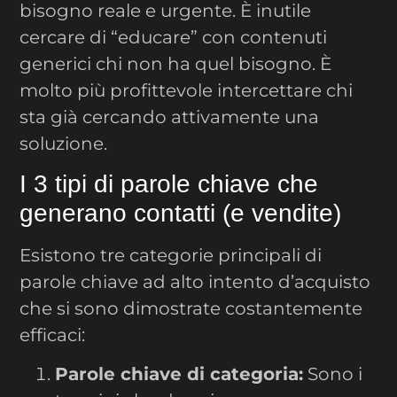
bisogno reale e urgente. È inutile
cercare di “educare” con contenuti
generici chi non ha quel bisogno. È
molto più profittevole intercettare chi
sta già cercando attivamente una
soluzione.
I 3 tipi di parole chiave che
generano contatti (e vendite)
Esistono tre categorie principali di
parole chiave ad alto intento d’acquisto
che si sono dimostrate costantemente
efficaci:
Parole chiave di categoria:
Sono i