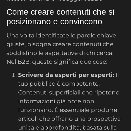
Come creare contenuti che si
posizionano e convincono
Una volta identificate le parole chiave
giuste, bisogna creare contenuti che
soddisfino le aspettative di chi cerca.
Nel B2B, questo significa due cose:
Scrivere da esperti per esperti:
Il
tuo pubblico è competente.
Contenuti superficiali che ripetono
informazioni già note non
funzionano. È essenziale produrre
articoli che offrano una prospettiva
unica e approfondita, basata sulla