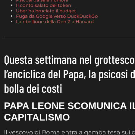
Il conto salato dei token
Uber ha bruciato il budget
Fuga da Google verso DuckDuckGo
La ribellione della Gen Z a Harvard
Questa settimana nel grottesco
l’enciclica del Papa, la psicosi 
bolla dei costi
PAPA LEONE SCOMUNICA I
CAPITALISMO
Il vescovo di Roma entra a gamba tesa sui d