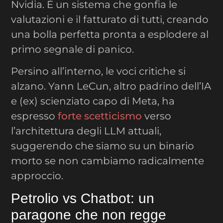
Nvidia. È un sistema che gonfia le
valutazioni e il fatturato di tutti, creando
una bolla perfetta pronta a esplodere al
primo segnale di panico.
Persino all’interno, le voci critiche si
alzano. Yann LeCun, altro padrino dell’IA
e (ex) scienziato capo di Meta, ha
espresso
forte scetticismo
verso
l’architettura degli LLM attuali,
suggerendo che siamo su un binario
morto se non cambiamo radicalmente
approccio.
Petrolio vs Chatbot: un
paragone che non regge