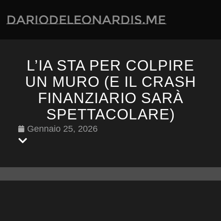
dariodeleonardis.me
L’IA STA PER COLPIRE
UN MURO (E IL CRASH
FINANZIARIO SARÀ
SPETTACOLARE)
Gennaio 25, 2026