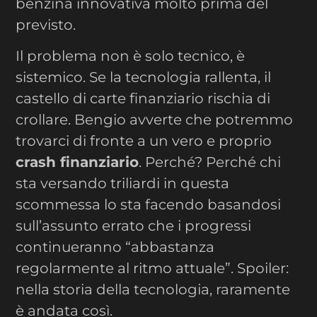
benzina innovativa molto prima del
previsto.
Il problema non è solo tecnico, è
sistemico. Se la tecnologia rallenta, il
castello di carte finanziario rischia di
crollare. Bengio avverte che potremmo
trovarci di fronte a un vero e proprio
crash finanziario
. Perché? Perché chi
sta versando triliardi in questa
scommessa lo sta facendo basandosi
sull’assunto errato che i progressi
continueranno “abbastanza
regolarmente al ritmo attuale”. Spoiler:
nella storia della tecnologia, raramente
è andata così.