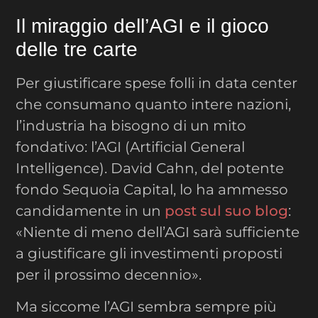
Il miraggio dell’AGI e il gioco
delle tre carte
Per giustificare spese folli in data center
che consumano quanto intere nazioni,
l’industria ha bisogno di un mito
fondativo: l’AGI (Artificial General
Intelligence). David Cahn, del potente
fondo Sequoia Capital, lo ha ammesso
candidamente in un
post sul suo blog
:
«Niente di meno dell’AGI sarà sufficiente
a giustificare gli investimenti proposti
per il prossimo decennio».
Ma siccome l’AGI sembra sempre più