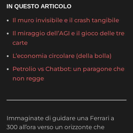
IN QUESTO ARTICOLO
Il muro invisibile e il crash tangibile
Il miraggio dell’AGI e il gioco delle tre
carte
L’economia circolare (della bolla)
Petrolio vs Chatbot: un paragone che
non regge
Immaginate di guidare una Ferrari a
300 all’ora verso un orizzonte che