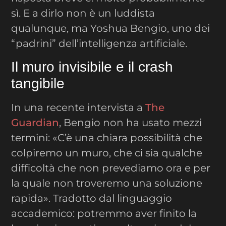
sì. E a dirlo non è un luddista
qualunque, ma Yoshua Bengio, uno dei
“padrini” dell’intelligenza artificiale.
Il muro invisibile e il crash
tangibile
In una recente intervista a
The
Guardian
, Bengio non ha usato mezzi
termini: «C’è una chiara possibilità che
colpiremo un muro, che ci sia qualche
difficoltà che non prevediamo ora e per
la quale non troveremo una soluzione
rapida». Tradotto dal linguaggio
accademico: potremmo aver finito la