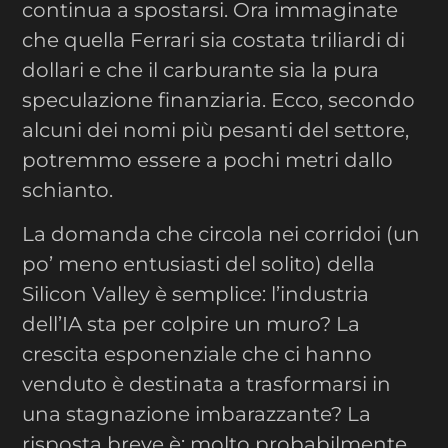
continua a spostarsi. Ora immaginate
che quella Ferrari sia costata triliardi di
dollari e che il carburante sia la pura
speculazione finanziaria. Ecco, secondo
alcuni dei nomi più pesanti del settore,
potremmo essere a pochi metri dallo
schianto.
La domanda che circola nei corridoi (un
po’ meno entusiasti del solito) della
Silicon Valley è semplice: l’industria
dell’IA sta per colpire un muro? La
crescita esponenziale che ci hanno
venduto è destinata a trasformarsi in
una stagnazione imbarazzante? La
risposta breve è: molto probabilmente