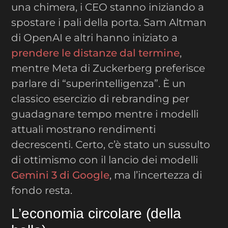
una chimera, i CEO stanno iniziando a
spostare i pali della porta. Sam Altman
di OpenAI e altri hanno iniziato a
prendere le distanze dal termine
,
mentre Meta di Zuckerberg preferisce
parlare di “superintelligenza”. È un
classico esercizio di rebranding per
guadagnare tempo mentre i modelli
attuali mostrano rendimenti
decrescenti. Certo, c’è stato un sussulto
di ottimismo con il lancio dei modelli
Gemini 3 di Google
, ma l’incertezza di
fondo resta.
L’economia circolare (della