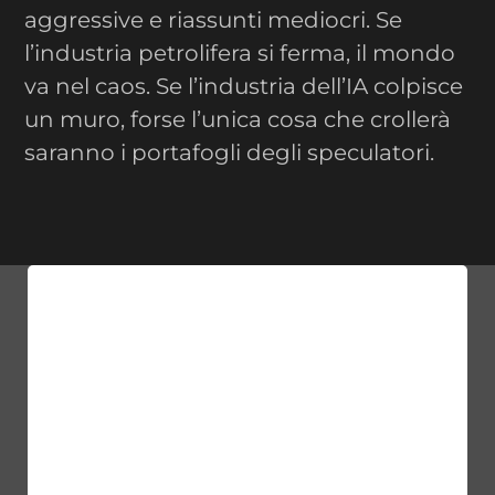
aggressive e riassunti mediocri. Se
l’industria petrolifera si ferma, il mondo
va nel caos. Se l’industria dell’IA colpisce
un muro, forse l’unica cosa che crollerà
saranno i portafogli degli speculatori.