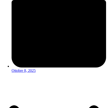
Ottobre 8, 2025