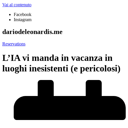
Vai al contenuto
Facebook
Instagram
dariodeleonardis.me
Reservations
L’IA vi manda in vacanza in
luoghi inesistenti (e pericolosi)