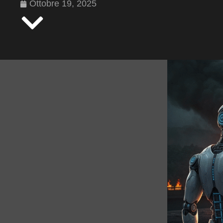
Ottobre 19, 2025