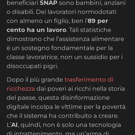
beneficiari
SNAP
sono bambini, anziani
o disabili. Dei lavoratori normodotati
con almeno un figlio, ben l’
89 per
cento ha un lavoro
. Tali statistiche
dimostrano che l’assistenza alimentare
è un sostegno fondamentale per la
classe lavoratrice, non un sussidio per i
disoccupati pigri.
Dopo il più grande
trasferimento di
ricchezza
dai poveri ai ricchi nella storia
del paese, questa disinformazione
digitale incolpa le vittime per la povertà
che il sistema ha contribuito a creare.
L’
AI
, quindi, non è solo una tecnologia
di intrattenimento, ma un’arma di