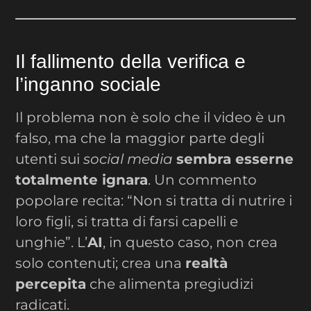
Il fallimento della verifica e
l’inganno sociale
Il problema non è solo che il video è un
falso, ma che la maggior parte degli
utenti sui
social media
sembra esserne
totalmente ignara
. Un commento
popolare recita: “Non si tratta di nutrire i
loro figli, si tratta di farsi capelli e
unghie”. L’
AI
, in questo caso, non crea
solo contenuti; crea una
realtà
percepita
che alimenta pregiudizi
radicati.