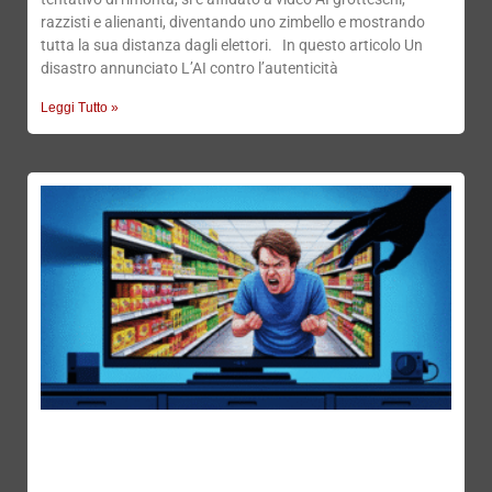
razzisti e alienanti, diventando uno zimbello e mostrando
tutta la sua distanza dagli elettori. In questo articolo Un
disastro annunciato L’AI contro l’autenticità
Leggi Tutto »