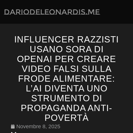
dariodeleonardis.me
INFLUENCER RAZZISTI
USANO SORA DI
OPENAI PER CREARE
VIDEO FALSI SULLA
FRODE ALIMENTARE:
L’AI DIVENTA UNO
STRUMENTO DI
PROPAGANDA ANTI-
POVERTÀ
Novembre 8, 2025