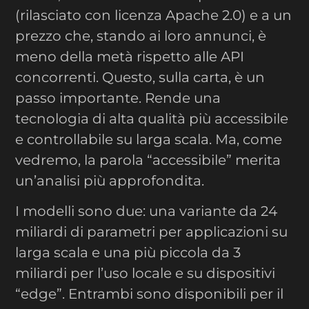
(rilasciato con licenza Apache 2.0) e a un
prezzo che, stando ai loro annunci, è
meno della metà rispetto alle API
concorrenti. Questo, sulla carta, è un
passo importante. Rende una
tecnologia di alta qualità più accessibile
e controllabile su larga scala. Ma, come
vedremo, la parola “accessibile” merita
un’analisi più approfondita.
I modelli sono due: una variante da 24
miliardi di parametri per applicazioni su
larga scala e una più piccola da 3
miliardi per l’uso locale e su dispositivi
“edge”. Entrambi sono disponibili per il