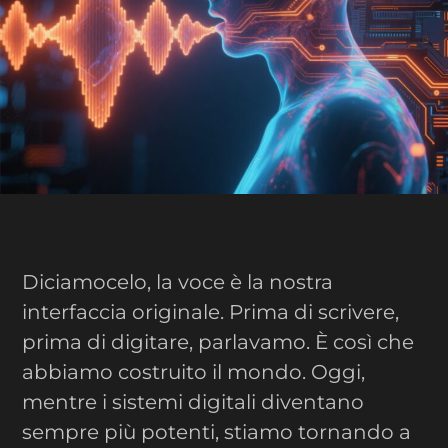
Diciamocelo, la voce è la nostra
interfaccia originale. Prima di scrivere,
prima di digitare, parlavamo. È così che
abbiamo costruito il mondo. Oggi,
mentre i sistemi digitali diventano
sempre più potenti, stiamo tornando a