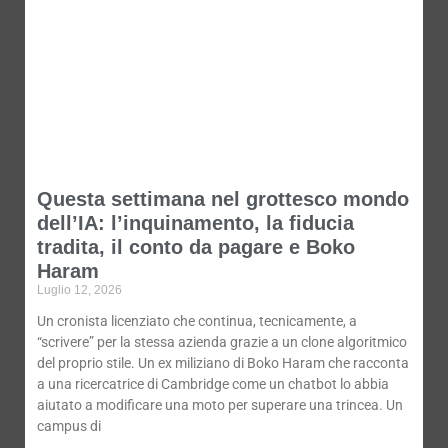
Questa settimana nel grottesco mondo
dell’IA: l’inquinamento, la fiducia
tradita, il conto da pagare e Boko
Haram
Luglio 12, 2026
Un cronista licenziato che continua, tecnicamente, a
“scrivere” per la stessa azienda grazie a un clone algoritmico
del proprio stile. Un ex miliziano di Boko Haram che racconta
a una ricercatrice di Cambridge come un chatbot lo abbia
aiutato a modificare una moto per superare una trincea. Un
campus di