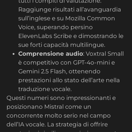
tutti i compiti di valutazione.
Raggiunge risultati all’avanguardia
sull’inglese e su Mozilla Common
Voice, superando persino
ElevenLabs Scribe e dimostrando le
sue forti capacità multilingue.
Comprensione audio
: Voxtral Small
è competitivo con GPT-4o-mini e
Gemini 2.5 Flash, ottenendo
prestazioni allo stato dell’arte nella
traduzione vocale.
Questi numeri sono impressionanti e
posizionano Mistral come un
concorrente molto serio nel campo
dell’IA vocale. La strategia di offrire