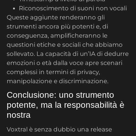
Riconoscimento di suoni non vocali
Queste aggiunte renderanno gli
strumenti ancora più potenti e, di
conseguenza, amplificheranno le
questioni etiche e sociali che abbiamo
sollevato. La capacità di un’IA di dedurre
emozioni o età dalla voce apre scenari
complessi in termini di privacy,
manipolazione e discriminazione.
Conclusione: uno strumento
potente, ma la responsabilità è
nostra
Voxtral è senza dubbio una release