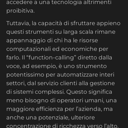
accedere a una tecnologia altrimenti
proibitiva.
Tuttavia, la capacità di sfruttare appieno
questi strumenti su larga scala rimane
appannaggio di chi ha le risorse
computazionali ed economiche per
farlo. Il “function-calling” diretto dalla
voce, ad esempio, è uno strumento
potentissimo per automatizzare interi
settori, dal servizio clienti alla gestione
di sistemi complessi. Questo significa
meno bisogno di operatori umani, una
maggiore efficienza per l’azienda, ma
anche una potenziale, ulteriore
concentrazione di ricchezza verso l’alto,