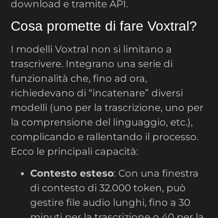
download e tramite API.
Cosa promette di fare Voxtral?
I modelli Voxtral non si limitano a
trascrivere. Integrano una serie di
funzionalità che, fino ad ora,
richiedevano di “incatenare” diversi
modelli (uno per la trascrizione, uno per
la comprensione del linguaggio, etc.),
complicando e rallentando il processo.
Ecco le principali capacità:
Contesto esteso
: Con una finestra
di contesto di 32.000 token, può
gestire file audio lunghi, fino a 30
minuti per la trascrizione o 40 per la