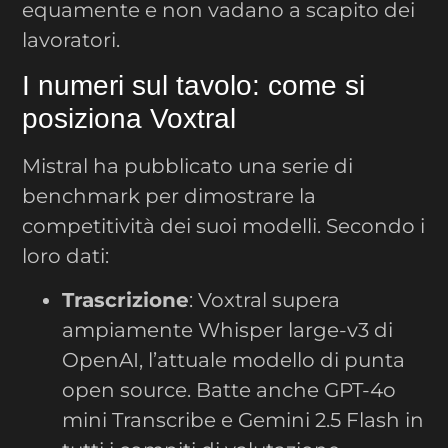
equamente e non vadano a scapito dei
lavoratori.
I numeri sul tavolo: come si
posiziona Voxtral
Mistral ha pubblicato una serie di
benchmark per dimostrare la
competitività dei suoi modelli. Secondo i
loro dati:
Trascrizione
: Voxtral supera
ampiamente Whisper large-v3 di
OpenAI, l’attuale modello di punta
open source. Batte anche GPT-4o
mini Transcribe e Gemini 2.5 Flash in