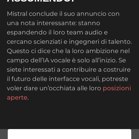
Mistral conclude il suo annuncio con
una nota interessante: stanno
espandendo il loro team audio e
cercano scienziati e ingegneri di talento.
Questo ci dice che la loro ambizione nel
campo dell’IA vocale è solo all’inizio. Se
siete interessati a contribuire a costruire
il futuro delle interfacce vocali, potreste
voler dare un’occhiata alle loro
posizioni
aperte
.