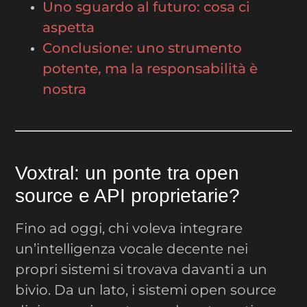
Uno sguardo al futuro: cosa ci
aspetta
Conclusione: uno strumento
potente, ma la responsabilità è
nostra
Voxtral: un ponte tra open
source e API proprietarie?
Fino ad oggi, chi voleva integrare
un’intelligenza vocale decente nei
propri sistemi si trovava davanti a un
bivio. Da un lato, i sistemi open source