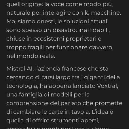
quell’origine: la voce come modo più
naturale per interagire con le macchine.
Ma, siamo onesti, le soluzioni attuali
sono spesso un disastro: inaffidabili,
chiuse in ecosistemi proprietari e
troppo fragili per funzionare davvero
nel mondo reale.
Mistral AI, l’azienda francese che sta
cercando di farsi largo tra i giganti della
tecnologia, ha appena lanciato Voxtral,
una famiglia di modelli per la
comprensione del parlato che promette
di cambiare le carte in tavola. L’idea è
quella di offrire strumenti aperti,