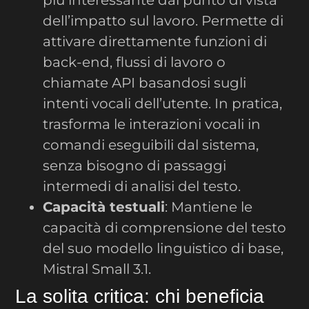
dell’impatto sul lavoro. Permette di
attivare direttamente funzioni di
back-end, flussi di lavoro o
chiamate API basandosi sugli
intenti vocali dell’utente. In pratica,
trasforma le interazioni vocali in
comandi eseguibili dal sistema,
senza bisogno di passaggi
intermedi di analisi del testo.
Capacità testuali
: Mantiene le
capacità di comprensione del testo
del suo modello linguistico di base,
Mistral Small 3.1.
La solita critica: chi beneficia