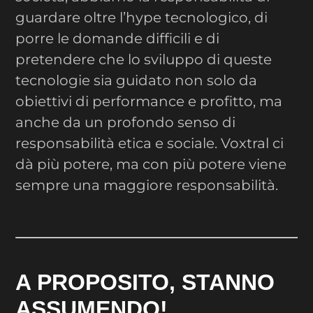
guardare oltre l’hype tecnologico, di
porre le domande difficili e di
pretendere che lo sviluppo di queste
tecnologie sia guidato non solo da
obiettivi di performance e profitto, ma
anche da un profondo senso di
responsabilità etica e sociale. Voxtral ci
dà più potere, ma con più potere viene
sempre una maggiore responsabilità.
A PROPOSITO, STANNO
ASSUMENDO!