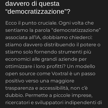
davvero di questa
“democratizzazione”?
Ecco il punto cruciale. Ogni volta che
sentiamo la parola “democratizzazione”
associata all’IA, dobbiamo chiederci:
stiamo davvero distribuendo il potere o
stiamo solo fornendo strumenti più
economici alle grandi aziende per
ottimizzare i loro profitti? Un modello
open source come Voxtral è un passo
positivo verso una maggiore
trasparenza e accessibilità, non c’è
dubbio. Permette a piccole imprese,
ricercatori e sviluppatori indipendenti di