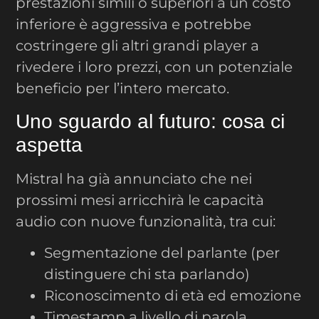
prestazioni simili o superiori a un costo
inferiore è aggressiva e potrebbe
costringere gli altri grandi player a
rivedere i loro prezzi, con un potenziale
beneficio per l’intero mercato.
Uno sguardo al futuro: cosa ci
aspetta
Mistral ha già annunciato che nei
prossimi mesi arricchirà le capacità
audio con nuove funzionalità, tra cui:
Segmentazione del parlante (per
distinguere chi sta parlando)
Riconoscimento di età ed emozione
Timestamp a livello di parola