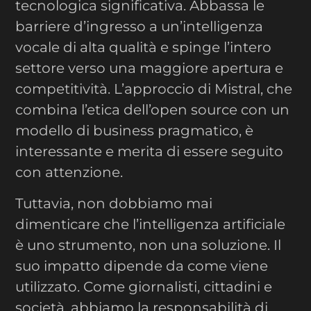
tecnologica significativa. Abbassa le
barriere d’ingresso a un’intelligenza
vocale di alta qualità e spinge l’intero
settore verso una maggiore apertura e
competitività. L’approccio di Mistral, che
combina l’etica dell’open source con un
modello di business pragmatico, è
interessante e merita di essere seguito
con attenzione.
Tuttavia, non dobbiamo mai
dimenticare che l’intelligenza artificiale
è uno strumento, non una soluzione. Il
suo impatto dipende da come viene
utilizzato. Come giornalisti, cittadini e
società, abbiamo la responsabilità di