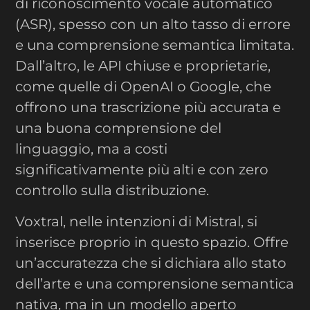
di riconoscimento vocale automatico
(ASR), spesso con un alto tasso di errore
e una comprensione semantica limitata.
Dall’altro, le API chiuse e proprietarie,
come quelle di OpenAI o Google, che
offrono una trascrizione più accurata e
una buona comprensione del
linguaggio, ma a costi
significativamente più alti e con zero
controllo sulla distribuzione.
Voxtral, nelle intenzioni di Mistral, si
inserisce proprio in questo spazio. Offre
un’accuratezza che si dichiara allo stato
dell’arte e una comprensione semantica
nativa, ma in un modello aperto