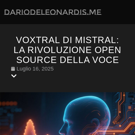
dariodeleonardis.me
VOXTRAL DI MISTRAL:
LA RIVOLUZIONE OPEN
SOURCE DELLA VOCE
Luglio 16, 2025