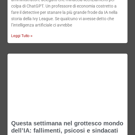
colpa di ChatGPT. Un professore di economia costretto a
fare il detective per stanare la più grande frode da IA nella
storia della Ivy League. Se qualcuno vi avesse detto che
l’intelligenza artificiale ci avrebbe
Leggi Tutto »
Questa settimana nel grottesco mondo
dell’IA: fallimenti, psicosi e sindacati