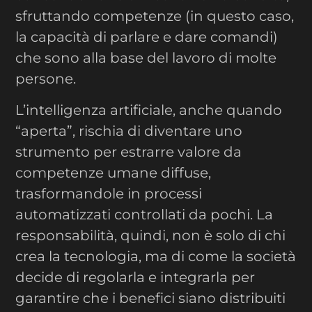
sfruttando competenze (in questo caso,
la capacità di parlare e dare comandi)
che sono alla base del lavoro di molte
persone.
L’intelligenza artificiale, anche quando
“aperta”, rischia di diventare uno
strumento per estrarre valore da
competenze umane diffuse,
trasformandole in processi
automatizzati controllati da pochi. La
responsabilità, quindi, non è solo di chi
crea la tecnologia, ma di come la società
decide di regolarla e integrarla per
garantire che i benefici siano distribuiti