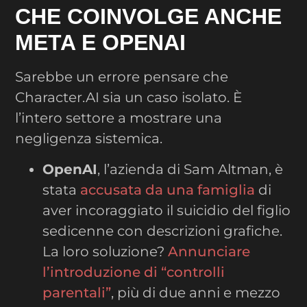
CHE COINVOLGE ANCHE
META E OPENAI
Sarebbe un errore pensare che
Character.AI sia un caso isolato. È
l’intero settore a mostrare una
negligenza sistemica.
OpenAI
, l’azienda di Sam Altman, è
stata
accusata da una famiglia
di
aver incoraggiato il suicidio del figlio
sedicenne con descrizioni grafiche.
La loro soluzione?
Annunciare
l’introduzione di “controlli
parentali”
, più di due anni e mezzo