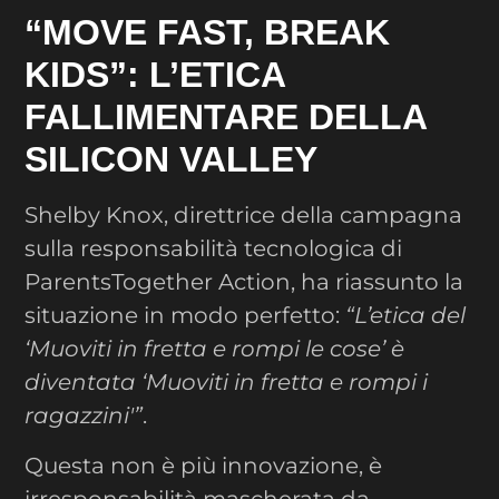
“MOVE FAST, BREAK
KIDS”: L’ETICA
FALLIMENTARE DELLA
SILICON VALLEY
Shelby Knox, direttrice della campagna
sulla responsabilità tecnologica di
ParentsTogether Action, ha riassunto la
situazione in modo perfetto:
“L’etica del
‘Muoviti in fretta e rompi le cose’ è
diventata ‘Muoviti in fretta e rompi i
ragazzini'”
.
Questa non è più innovazione, è
irresponsabilità mascherata da