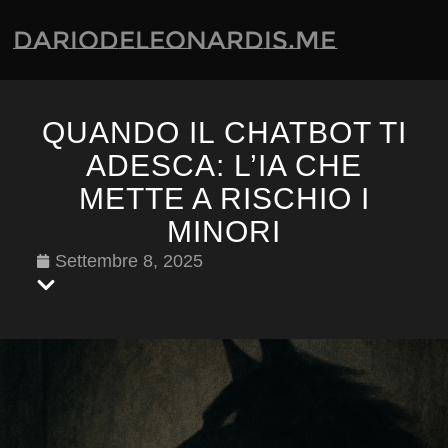
dariodeleonardis.me
QUANDO IL CHATBOT TI
ADESCA: L’IA CHE
METTE A RISCHIO I
MINORI
Settembre 8, 2025