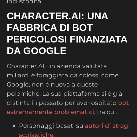
incustodita.
CHARACTER.AI: UNA
FABBRICA DI BOT
PERICOLOSI FINANZIATA
DA GOOGLE
Character.AI, un’azienda valutata
miliardi e foraggiata da colossi come
Google, non è nuova a queste
polemiche. La sua piattaforma si è già
distinta in passato per aver ospitato
bot
estremamente problematici
, tra cui:
Personaggi basati su
autori di stragi
scolastiche
.