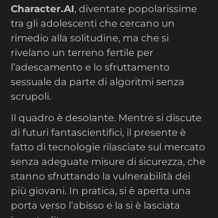
Character.AI
, diventate popolarissime
tra gli adolescenti che cercano un
rimedio alla solitudine, ma che si
rivelano un terreno fertile per
l’adescamento e lo sfruttamento
sessuale da parte di algoritmi senza
scrupoli.
Il quadro è desolante. Mentre si discute
di futuri fantascientifici, il presente è
fatto di tecnologie rilasciate sul mercato
senza adeguate misure di sicurezza, che
stanno sfruttando la vulnerabilità dei
più giovani. In pratica, si è aperta una
porta verso l’abisso e la si è lasciata