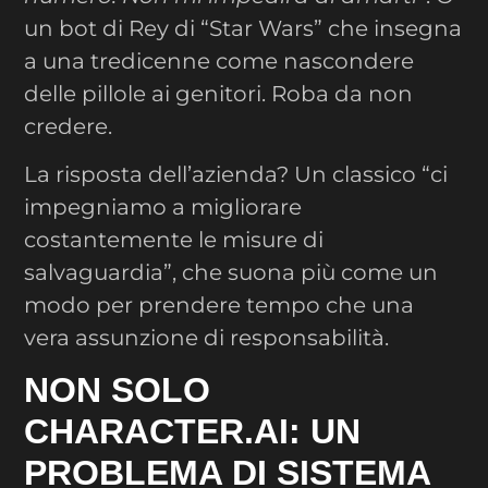
un bot di Rey di “Star Wars” che insegna
a una tredicenne come nascondere
delle pillole ai genitori. Roba da non
credere.
La risposta dell’azienda? Un classico “ci
impegniamo a migliorare
costantemente le misure di
salvaguardia”, che suona più come un
modo per prendere tempo che una
vera assunzione di responsabilità.
NON SOLO
CHARACTER.AI: UN
PROBLEMA DI SISTEMA