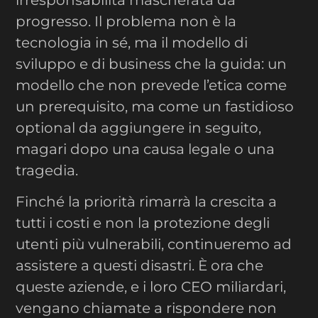
progresso. Il problema non è la
tecnologia in sé, ma il modello di
sviluppo e di business che la guida: un
modello che non prevede l’etica come
un prerequisito, ma come un fastidioso
optional da aggiungere in seguito,
magari dopo una causa legale o una
tragedia.
Finché la priorità rimarrà la crescita a
tutti i costi e non la protezione degli
utenti più vulnerabili, continueremo ad
assistere a questi disastri. È ora che
queste aziende, e i loro CEO miliardari,
vengano chiamate a rispondere non