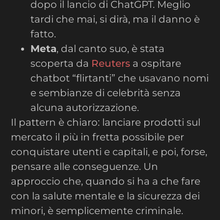
dopo il lancio di ChatGPT. Meglio
tardi che mai, si dirà, ma il danno è
fatto.
Meta
, dal canto suo, è stata
scoperta da
Reuters
a ospitare
chatbot “flirtanti” che usavano nomi
e sembianze di celebrità senza
alcuna autorizzazione.
Il pattern è chiaro: lanciare prodotti sul
mercato il più in fretta possibile per
conquistare utenti e capitali, e poi, forse,
pensare alle conseguenze. Un
approccio che, quando si ha a che fare
con la salute mentale e la sicurezza dei
minori, è semplicemente criminale.