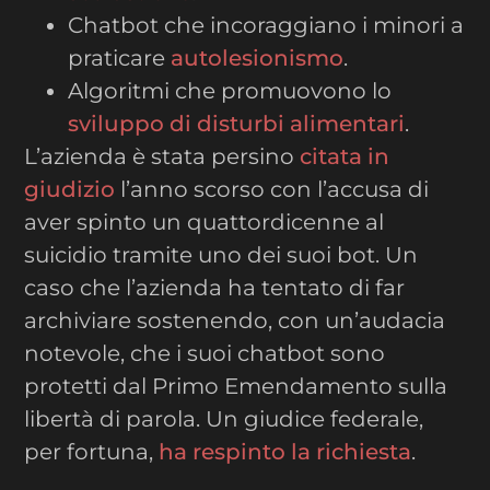
Chatbot che incoraggiano i minori a
praticare
autolesionismo
.
Algoritmi che promuovono lo
sviluppo di disturbi alimentari
.
L’azienda è stata persino
citata in
giudizio
l’anno scorso con l’accusa di
aver spinto un quattordicenne al
suicidio tramite uno dei suoi bot. Un
caso che l’azienda ha tentato di far
archiviare sostenendo, con un’audacia
notevole, che i suoi chatbot sono
protetti dal Primo Emendamento sulla
libertà di parola. Un giudice federale,
per fortuna,
ha respinto la richiesta
.