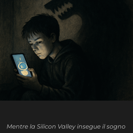
Mentre la Silicon Valley insegue il sogno